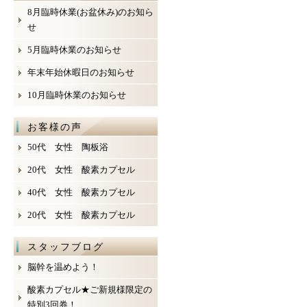
8月臨時休業(お盆休み)のお知ら
せ
5月臨時休業のお知らせ
年末年始休暇日のお知らせ
10月臨時休業のお知らせ
お客様の声
50代 女性 陶板浴
20代 女性 酸素カプセル
40代 女性 酸素カプセル
20代 女性 酸素カプセル
スタッフブログ
脳幹を温めよう！
酸素カプセル★ご新規様限定の
特別3回券！