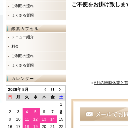
ご不便をお掛け致しま
ご利用の流れ
よくある質問
酸素カプセル
メニュー紹介
料金
ご利用の流れ
よくある質問
カレンダー
«
6月の臨時休業と
2026年 8月
日
月
火
水
木
金
土
1
2
3
4
5
6
7
8
9
10
11
12
13
14
15
16
17
18
19
20
21
22