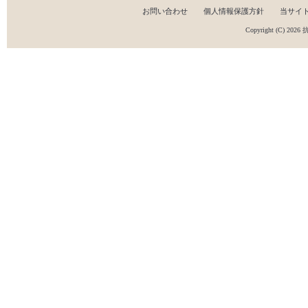
お問い合わせ
個人情報保護方針
当サイ
Copyright (C) 2026