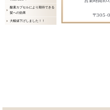
酸素カプセルにより期待できる
髪への効果
大幅値下げしました！！