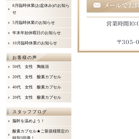
8月臨時休業(お盆休み)のお知ら
せ
5月臨時休業のお知らせ
年末年始休暇日のお知らせ
10月臨時休業のお知らせ
お客様の声
50代 女性 陶板浴
20代 女性 酸素カプセル
40代 女性 酸素カプセル
20代 女性 酸素カプセル
スタッフブログ
脳幹を温めよう！
酸素カプセル★ご新規様限定の
特別3回券！