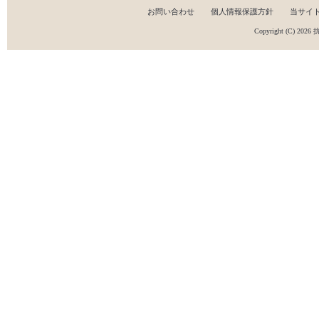
お問い合わせ
個人情報保護方針
当サイ
Copyright (C) 2026