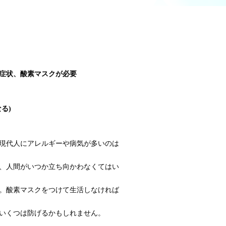
症状、酸素マスクが必要
なる
)
現代人にアレルギーや病気が多いのは
、人間がいつか立ち向かわなくてはい
。酸素マスクをつけて生活しなければ
いくつは防げるかもしれません。