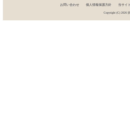
お問い合わせ
個人情報保護方針
当サイ
Copyright (C) 2026