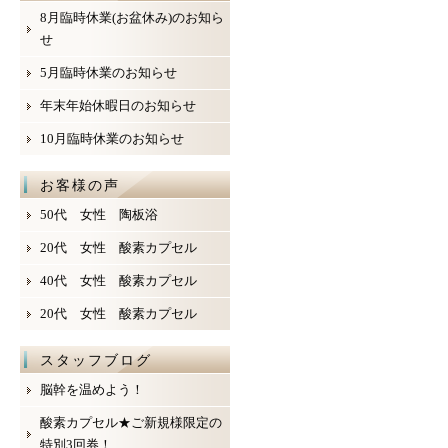
8月臨時休業(お盆休み)のお知ら
せ
5月臨時休業のお知らせ
年末年始休暇日のお知らせ
10月臨時休業のお知らせ
お客様の声
50代 女性 陶板浴
20代 女性 酸素カプセル
40代 女性 酸素カプセル
20代 女性 酸素カプセル
スタッフブログ
脳幹を温めよう！
酸素カプセル★ご新規様限定の
特別3回券！