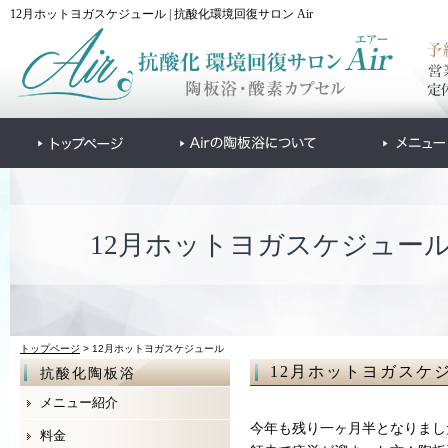
12月ホットヨガスケジュール | 抗酸化環境回復サロン Air
12月ホットヨガスケジュー
トップページ
> 12月ホットヨガスケジュール
12月ホットヨガスケ
抗酸化陶板浴
メニュー紹介
今年も残り一ヶ月半となりまし
料金