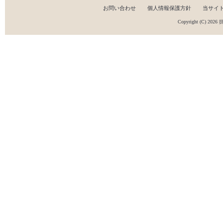
お問い合わせ
個人情報保護方針
当サイ
Copyright (C) 2026